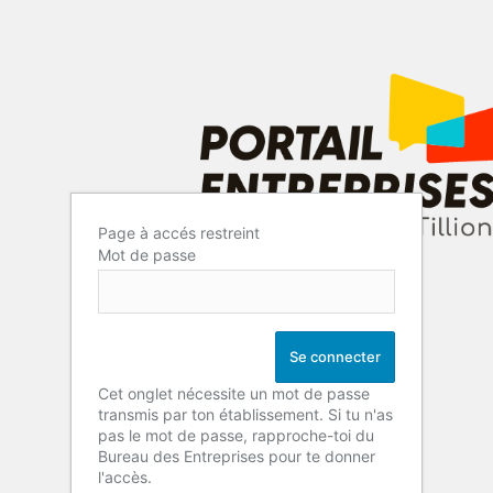
Page à accés restreint
Mot de passe
Cet onglet nécessite un mot de passe
transmis par ton établissement. Si tu n'as
pas le mot de passe, rapproche-toi du
Bureau des Entreprises pour te donner
l'accès.