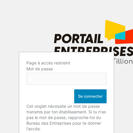
Page à accés restreint
Mot de passe
Cet onglet nécessite un mot de passe
transmis par ton établissement. Si tu n'as
pas le mot de passe, rapproche-toi du
Bureau des Entreprises pour te donner
l'accès.