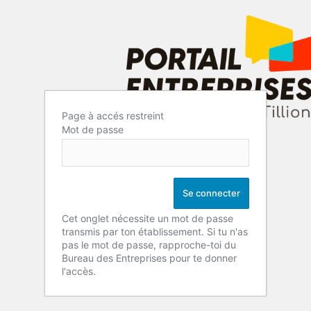
Page à accés restreint
Mot de passe
Cet onglet nécessite un mot de passe
transmis par ton établissement. Si tu n'as
pas le mot de passe, rapproche-toi du
Bureau des Entreprises pour te donner
l'accès.