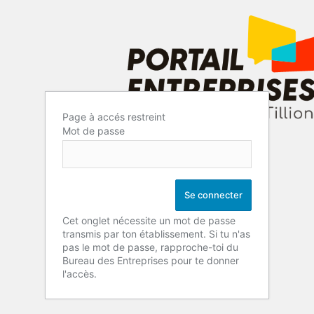
Page à accés restreint
Mot de passe
Cet onglet nécessite un mot de passe
transmis par ton établissement. Si tu n'as
pas le mot de passe, rapproche-toi du
Bureau des Entreprises pour te donner
l'accès.