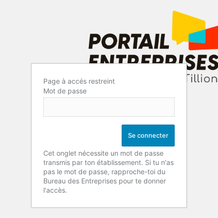
Page à accés restreint
Mot de passe
Cet onglet nécessite un mot de passe
transmis par ton établissement. Si tu n'as
pas le mot de passe, rapproche-toi du
Bureau des Entreprises pour te donner
l'accès.