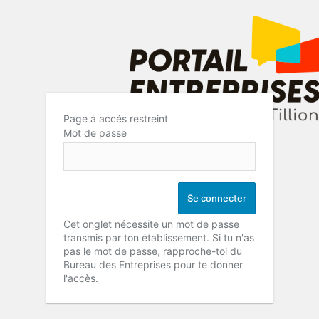
Page à accés restreint
Mot de passe
Cet onglet nécessite un mot de passe
transmis par ton établissement. Si tu n'as
pas le mot de passe, rapproche-toi du
Bureau des Entreprises pour te donner
l'accès.