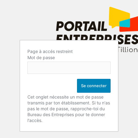
Page à accés restreint
Mot de passe
Cet onglet nécessite un mot de passe
transmis par ton établissement. Si tu n'as
pas le mot de passe, rapproche-toi du
Bureau des Entreprises pour te donner
l'accès.