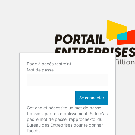
Page à accés restreint
Mot de passe
Cet onglet nécessite un mot de passe
transmis par ton établissement. Si tu n'as
pas le mot de passe, rapproche-toi du
Bureau des Entreprises pour te donner
l'accès.