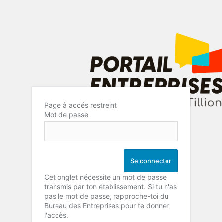
Page à accés restreint
Mot de passe
Cet onglet nécessite un mot de passe
transmis par ton établissement. Si tu n'as
pas le mot de passe, rapproche-toi du
Bureau des Entreprises pour te donner
l'accès.