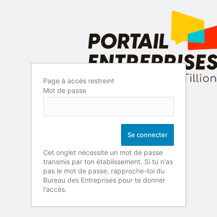
Page à accés restreint
Mot de passe
Cet onglet nécessite un mot de passe
transmis par ton établissement. Si tu n'as
pas le mot de passe, rapproche-toi du
Bureau des Entreprises pour te donner
l'accès.