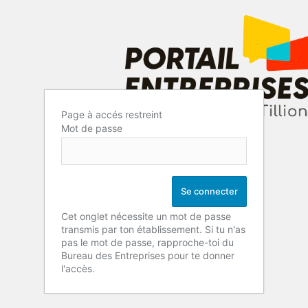
Page à accés restreint
Mot de passe
Cet onglet nécessite un mot de passe
transmis par ton établissement. Si tu n'as
pas le mot de passe, rapproche-toi du
Bureau des Entreprises pour te donner
l'accès.