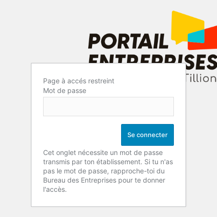
Page à accés restreint
Mot de passe
Cet onglet nécessite un mot de passe
transmis par ton établissement. Si tu n'as
pas le mot de passe, rapproche-toi du
Bureau des Entreprises pour te donner
l'accès.