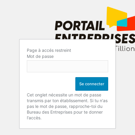
Page à accés restreint
Mot de passe
Cet onglet nécessite un mot de passe
transmis par ton établissement. Si tu n'as
pas le mot de passe, rapproche-toi du
Bureau des Entreprises pour te donner
l'accès.