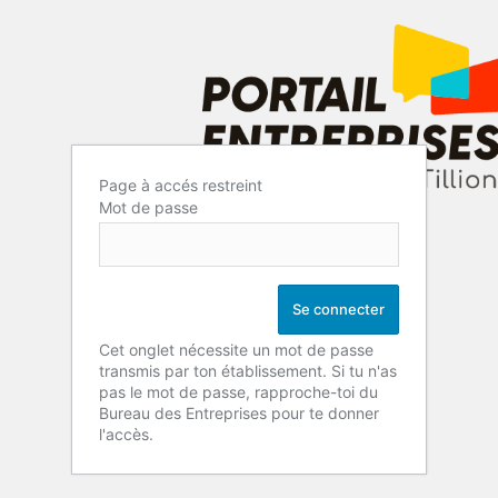
Page à accés restreint
Mot de passe
Cet onglet nécessite un mot de passe
transmis par ton établissement. Si tu n'as
pas le mot de passe, rapproche-toi du
Bureau des Entreprises pour te donner
l'accès.