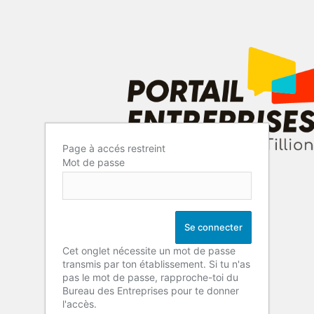
Page à accés restreint
Mot de passe
Cet onglet nécessite un mot de passe
transmis par ton établissement. Si tu n'as
pas le mot de passe, rapproche-toi du
Bureau des Entreprises pour te donner
l'accès.