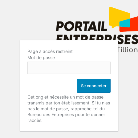
Page à accés restreint
Mot de passe
Cet onglet nécessite un mot de passe
transmis par ton établissement. Si tu n'as
pas le mot de passe, rapproche-toi du
Bureau des Entreprises pour te donner
l'accès.