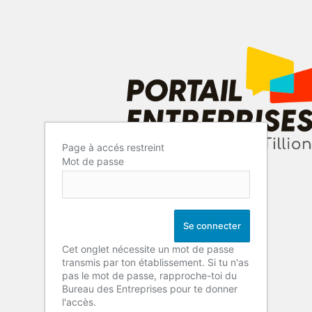
Page à accés restreint
Mot de passe
Cet onglet nécessite un mot de passe
transmis par ton établissement. Si tu n'as
pas le mot de passe, rapproche-toi du
Bureau des Entreprises pour te donner
l'accès.