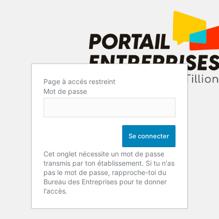
Page à accés restreint
Mot de passe
Cet onglet nécessite un mot de passe
transmis par ton établissement. Si tu n'as
pas le mot de passe, rapproche-toi du
Bureau des Entreprises pour te donner
l'accès.