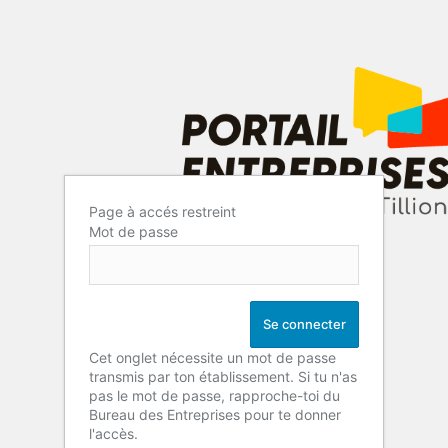
Page à accés restreint
Mot de passe
Cet onglet nécessite un mot de passe
transmis par ton établissement. Si tu n'as
pas le mot de passe, rapproche-toi du
Bureau des Entreprises pour te donner
l'accès.