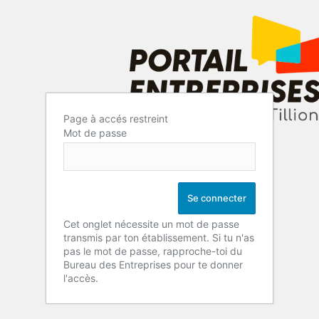
Page à accés restreint
Mot de passe
Cet onglet nécessite un mot de passe
transmis par ton établissement. Si tu n'as
pas le mot de passe, rapproche-toi du
Bureau des Entreprises pour te donner
l'accès.