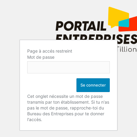
Page à accés restreint
Mot de passe
Cet onglet nécessite un mot de passe
transmis par ton établissement. Si tu n'as
pas le mot de passe, rapproche-toi du
Bureau des Entreprises pour te donner
l'accès.