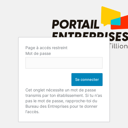
Page à accés restreint
Mot de passe
Cet onglet nécessite un mot de passe
transmis par ton établissement. Si tu n'as
pas le mot de passe, rapproche-toi du
Bureau des Entreprises pour te donner
l'accès.