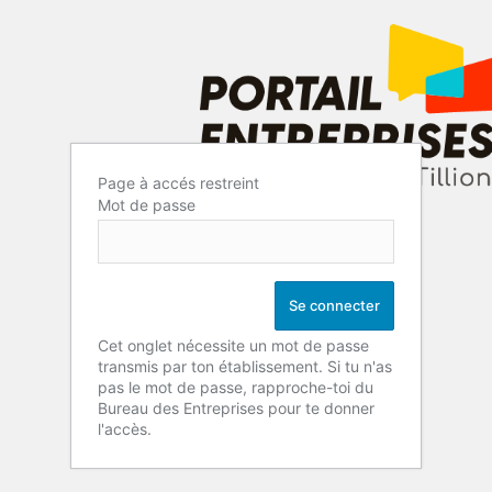
Page à accés restreint
Mot de passe
Cet onglet nécessite un mot de passe
transmis par ton établissement. Si tu n'as
pas le mot de passe, rapproche-toi du
Bureau des Entreprises pour te donner
l'accès.