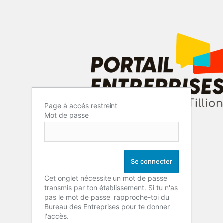
Page à accés restreint
Mot de passe
Cet onglet nécessite un mot de passe
transmis par ton établissement. Si tu n'as
pas le mot de passe, rapproche-toi du
Bureau des Entreprises pour te donner
l'accès.