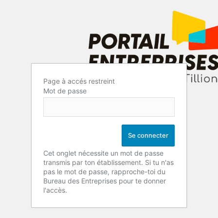
Page à accés restreint
Mot de passe
Cet onglet nécessite un mot de passe
transmis par ton établissement. Si tu n'as
pas le mot de passe, rapproche-toi du
Bureau des Entreprises pour te donner
l'accès.