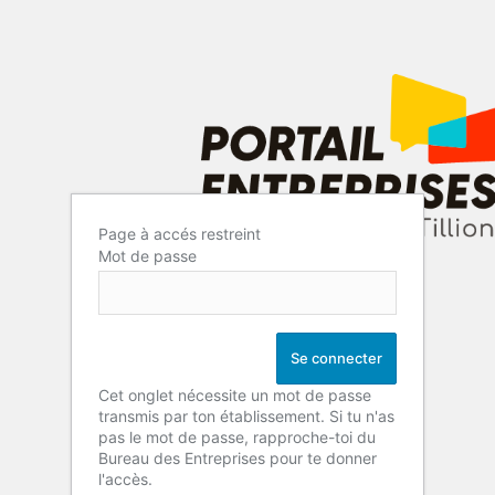
Page à accés restreint
Mot de passe
Cet onglet nécessite un mot de passe
transmis par ton établissement. Si tu n'as
pas le mot de passe, rapproche-toi du
Bureau des Entreprises pour te donner
l'accès.