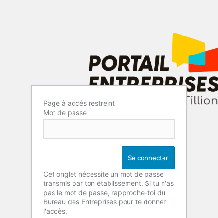
Page à accés restreint
Mot de passe
Cet onglet nécessite un mot de passe
transmis par ton établissement. Si tu n'as
pas le mot de passe, rapproche-toi du
Bureau des Entreprises pour te donner
l'accès.