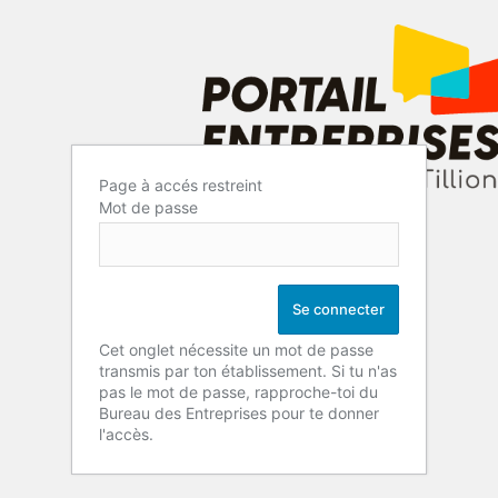
Page à accés restreint
Mot de passe
Cet onglet nécessite un mot de passe
transmis par ton établissement. Si tu n'as
pas le mot de passe, rapproche-toi du
Bureau des Entreprises pour te donner
l'accès.