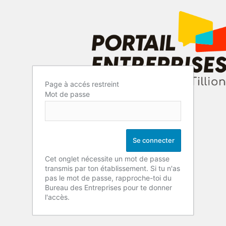
Page à accés restreint
Mot de passe
Cet onglet nécessite un mot de passe
transmis par ton établissement. Si tu n'as
pas le mot de passe, rapproche-toi du
Bureau des Entreprises pour te donner
l'accès.