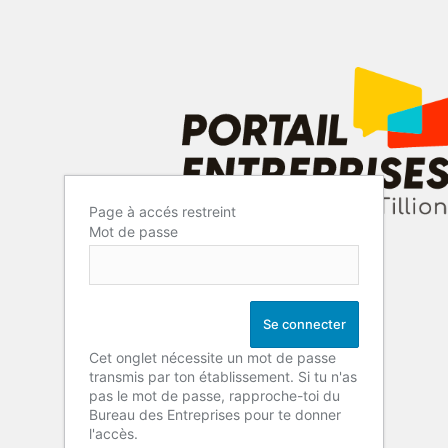
Page à accés restreint
Mot de passe
Cet onglet nécessite un mot de passe
transmis par ton établissement. Si tu n'as
pas le mot de passe, rapproche-toi du
Bureau des Entreprises pour te donner
l'accès.