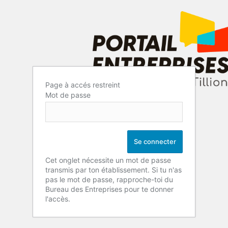
Page à accés restreint
Mot de passe
Cet onglet nécessite un mot de passe
transmis par ton établissement. Si tu n'as
pas le mot de passe, rapproche-toi du
Bureau des Entreprises pour te donner
l'accès.