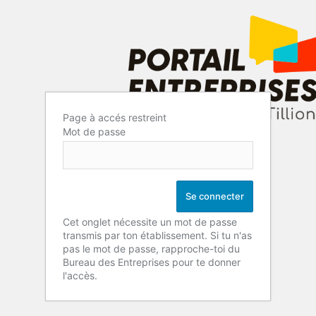
Page à accés restreint
Mot de passe
Cet onglet nécessite un mot de passe
transmis par ton établissement. Si tu n'as
pas le mot de passe, rapproche-toi du
Bureau des Entreprises pour te donner
l'accès.