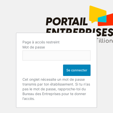
Page à accés restreint
Mot de passe
Cet onglet nécessite un mot de passe
transmis par ton établissement. Si tu n'as
pas le mot de passe, rapproche-toi du
Bureau des Entreprises pour te donner
l'accès.