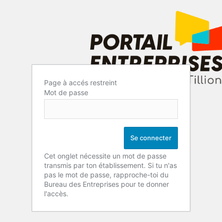
Page à accés restreint
Mot de passe
Cet onglet nécessite un mot de passe
transmis par ton établissement. Si tu n'as
pas le mot de passe, rapproche-toi du
Bureau des Entreprises pour te donner
l'accès.