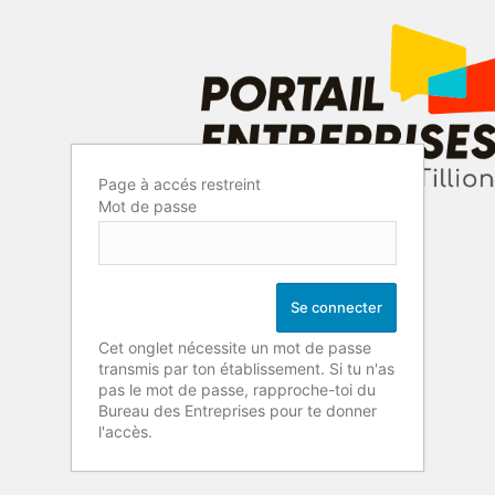
Page à accés restreint
Mot de passe
Cet onglet nécessite un mot de passe
transmis par ton établissement. Si tu n'as
pas le mot de passe, rapproche-toi du
Bureau des Entreprises pour te donner
l'accès.