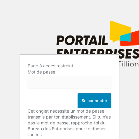
Page à accés restreint
Mot de passe
Cet onglet nécessite un mot de passe
transmis par ton établissement. Si tu n'as
pas le mot de passe, rapproche-toi du
Bureau des Entreprises pour te donner
l'accès.