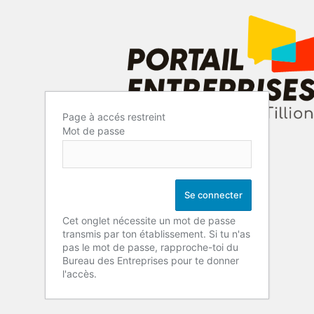
Page à accés restreint
Mot de passe
Cet onglet nécessite un mot de passe
transmis par ton établissement. Si tu n'as
pas le mot de passe, rapproche-toi du
Bureau des Entreprises pour te donner
l'accès.