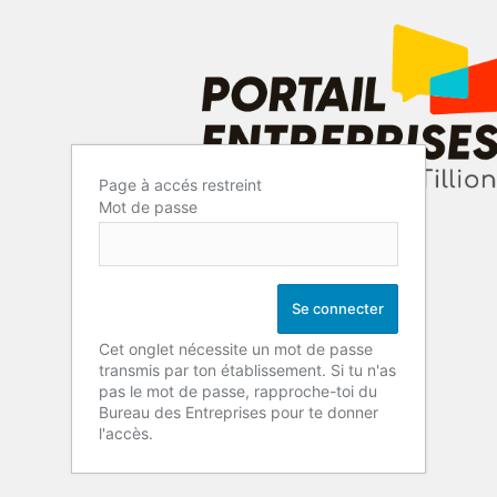
Page à accés restreint
Mot de passe
Cet onglet nécessite un mot de passe
transmis par ton établissement. Si tu n'as
pas le mot de passe, rapproche-toi du
Bureau des Entreprises pour te donner
l'accès.