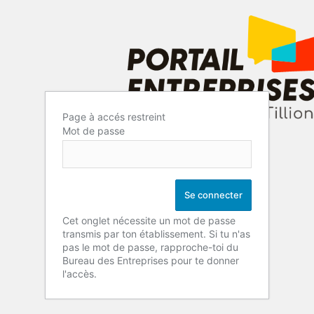
Page à accés restreint
Mot de passe
Cet onglet nécessite un mot de passe
transmis par ton établissement. Si tu n'as
pas le mot de passe, rapproche-toi du
Bureau des Entreprises pour te donner
l'accès.