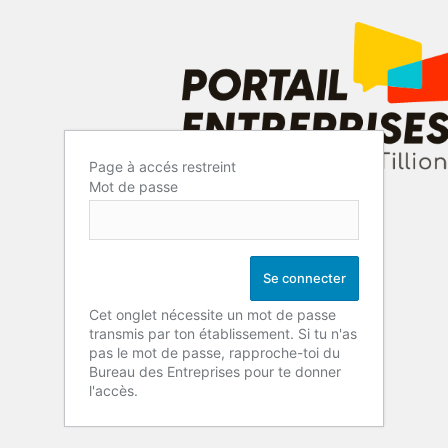
Page à accés restreint
Mot de passe
Cet onglet nécessite un mot de passe
transmis par ton établissement. Si tu n'as
pas le mot de passe, rapproche-toi du
Bureau des Entreprises pour te donner
l'accès.