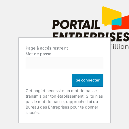
Page à accés restreint
Mot de passe
Cet onglet nécessite un mot de passe
transmis par ton établissement. Si tu n'as
pas le mot de passe, rapproche-toi du
Bureau des Entreprises pour te donner
l'accès.