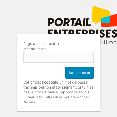
Page à accés restreint
Mot de passe
Cet onglet nécessite un mot de passe
transmis par ton établissement. Si tu n'as
pas le mot de passe, rapproche-toi du
Bureau des Entreprises pour te donner
l'accès.