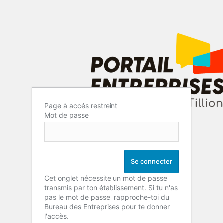
Page à accés restreint
Mot de passe
Cet onglet nécessite un mot de passe
transmis par ton établissement. Si tu n'as
pas le mot de passe, rapproche-toi du
Bureau des Entreprises pour te donner
l'accès.