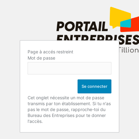
Page à accés restreint
Mot de passe
Cet onglet nécessite un mot de passe
transmis par ton établissement. Si tu n'as
pas le mot de passe, rapproche-toi du
Bureau des Entreprises pour te donner
l'accès.