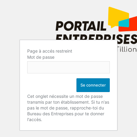
Page à accés restreint
Mot de passe
Cet onglet nécessite un mot de passe
transmis par ton établissement. Si tu n'as
pas le mot de passe, rapproche-toi du
Bureau des Entreprises pour te donner
l'accès.