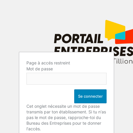
Page à accés restreint
Mot de passe
Cet onglet nécessite un mot de passe
transmis par ton établissement. Si tu n'as
pas le mot de passe, rapproche-toi du
Bureau des Entreprises pour te donner
l'accès.