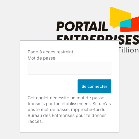
Page à accés restreint
Mot de passe
Cet onglet nécessite un mot de passe
transmis par ton établissement. Si tu n'as
pas le mot de passe, rapproche-toi du
Bureau des Entreprises pour te donner
l'accès.