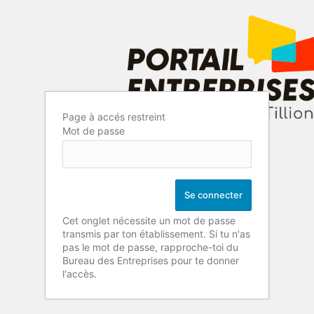
Page à accés restreint
Mot de passe
Cet onglet nécessite un mot de passe
transmis par ton établissement. Si tu n'as
pas le mot de passe, rapproche-toi du
Bureau des Entreprises pour te donner
l'accès.