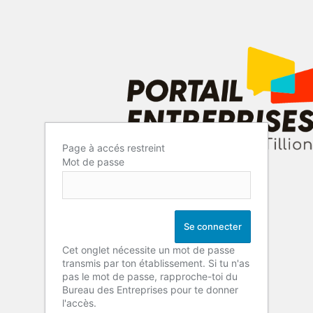
Page à accés restreint
Mot de passe
Cet onglet nécessite un mot de passe
transmis par ton établissement. Si tu n'as
pas le mot de passe, rapproche-toi du
Bureau des Entreprises pour te donner
l'accès.