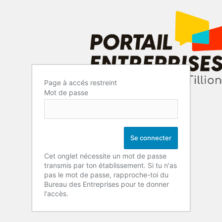
Page à accés restreint
Mot de passe
Cet onglet nécessite un mot de passe
transmis par ton établissement. Si tu n'as
pas le mot de passe, rapproche-toi du
Bureau des Entreprises pour te donner
l'accès.